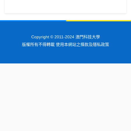
Copyright © 2011-2024 澳門科技大學
版權所有不得轉載 使用本網站之條款及隱私政策