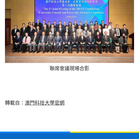
聯席會議現場合影
轉載自：
澳門科技大學官網